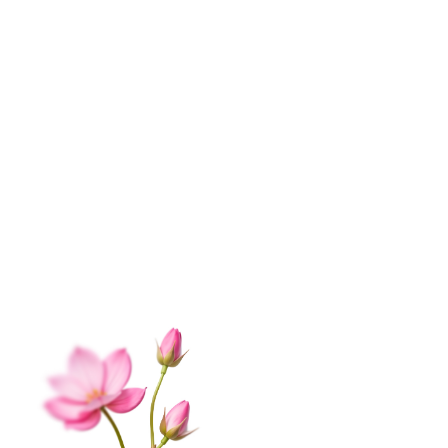
ИНФОРМАЦИЯ
О нас
Контакты
Доставка
Оплата
Отзывы
Вопрос-ответ
Гарантии
Корпоративным клиентам
Обработка данных
Публичная оферта