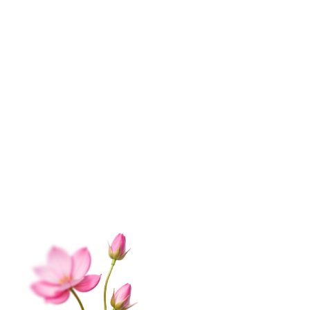
ИНФОРМАЦИЯ
О нас
Контакты
Доставка
Оплата
Отзывы
Вопрос-ответ
Гарантии
Корпоративным клиентам
Обработка данных
Публичная оферта