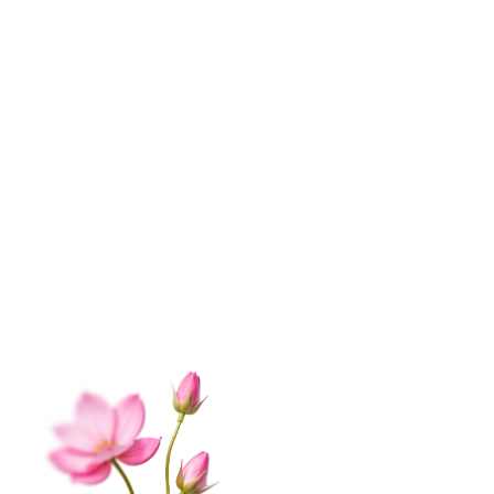
ИНФОРМАЦИЯ
О нас
Контакты
Доставка
Оплата
Отзывы
Вопрос-ответ
Гарантии
Корпоративным клиентам
Обработка данных
Публичная оферта